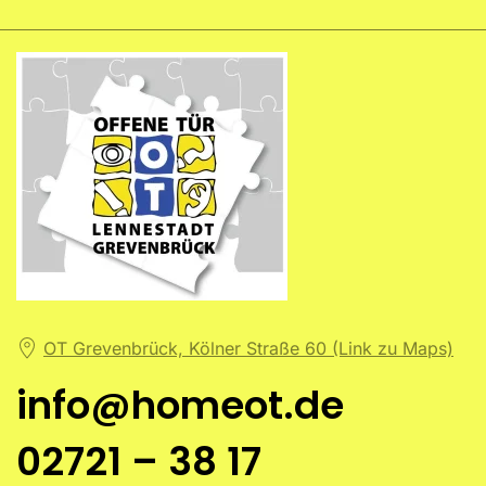
OT Grevenbrück, Kölner Straße 60 (Link zu Maps)
info@homeot.de
02721 – 38 17