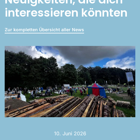
interessieren könnten
Zur kompletten Übersicht aller News
10. Juni 2026