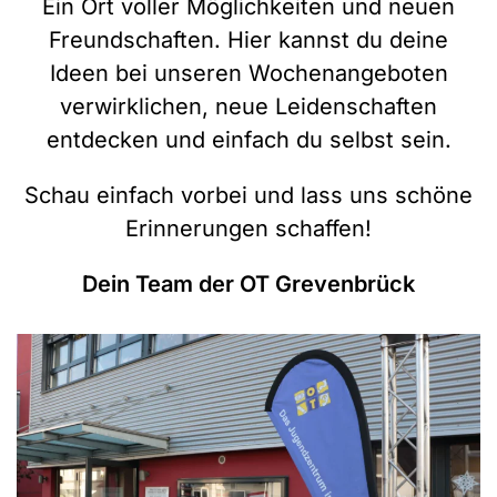
Ein Ort voller Möglichkeiten und neuen
Freundschaften. Hier kannst du deine
Ideen bei unseren Wochenangeboten
verwirklichen, neue Leidenschaften
entdecken und einfach du selbst sein.
Schau einfach vorbei und lass uns schöne
Erinnerungen schaffen!
Dein Team der OT Grevenbrück