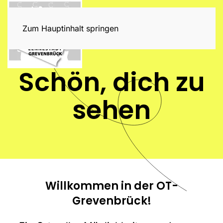
Zum Hauptinhalt springen
Schön, dich zu
sehen
Willkommen in der OT-
Grevenbrück!