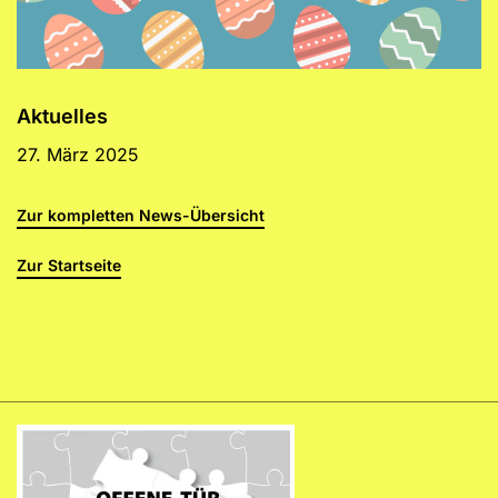
Aktuelles
27. März 2025
Zur kompletten News-Übersicht
Zur Startseite