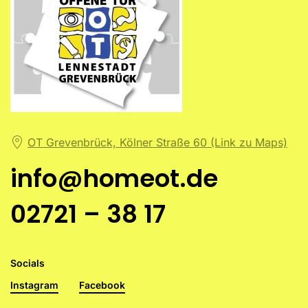
OT Grevenbrück, Kölner Straße 60 (Link zu Maps)
info@homeot.de
02721 – 38 17
Socials
Instagram
Facebook