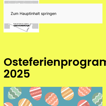
Zum Hauptinhalt springen
Osteferienprogr
2025